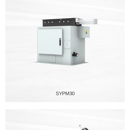
SYPM30