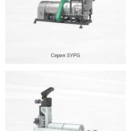
Серия SYPG