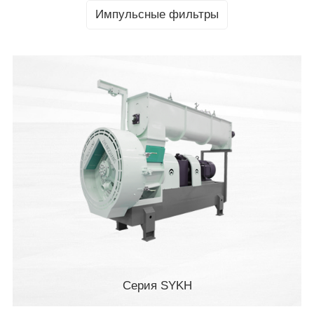
Импульсные фильтры
Серия SYKH