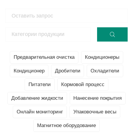
Предварительная очистка
Кондиционеры
Кондиционер
Дробители
Охладители
Питатели
Кормовой процесс
Добавление жидкости
Нанесение покрытия
Онлайн мониторинг
Упаковочные весы
Магнитное оборудование