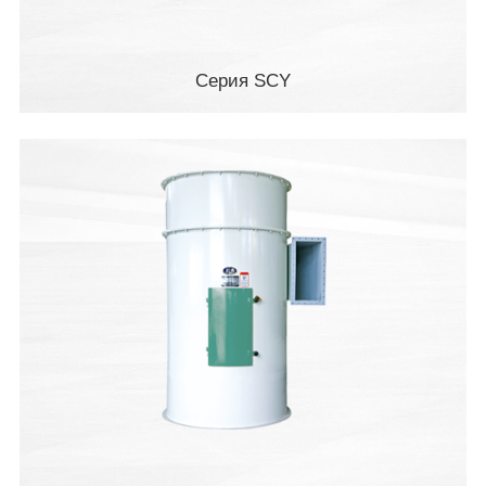
Серия SCY