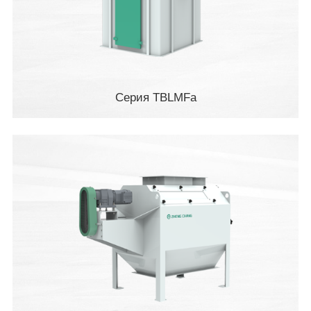
Серия TBLMFa