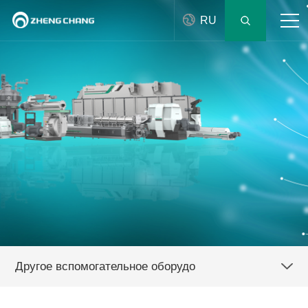
RU
Другое вспомогательное оборудо