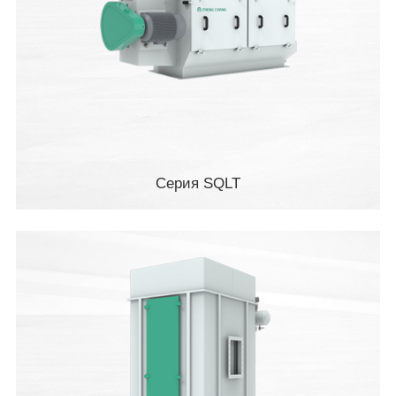
Серия SQLT