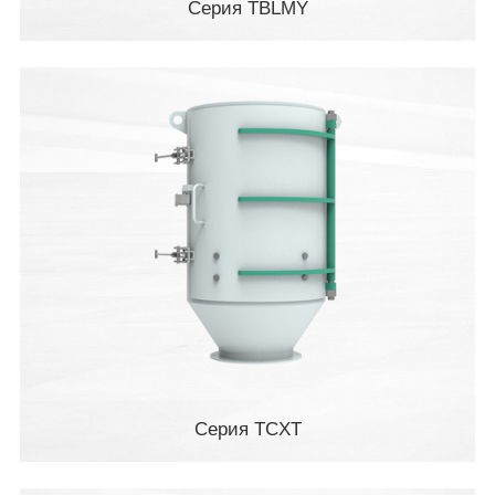
Серия TBLMY
Серия TCXT