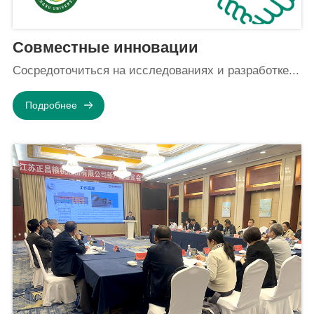
Совместные инновации
Сосредоточиться на исследованиях и разработке...
Подробнее