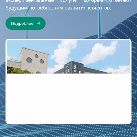
экспериментальные услуги, которые отвечают
будущим потребностям развития клиентов.
Подробнее