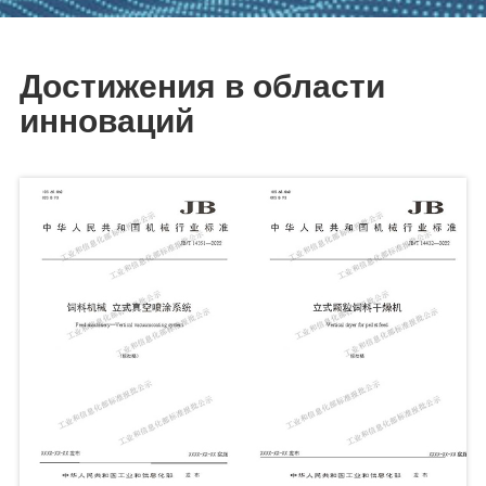
Достижения в области
инноваций