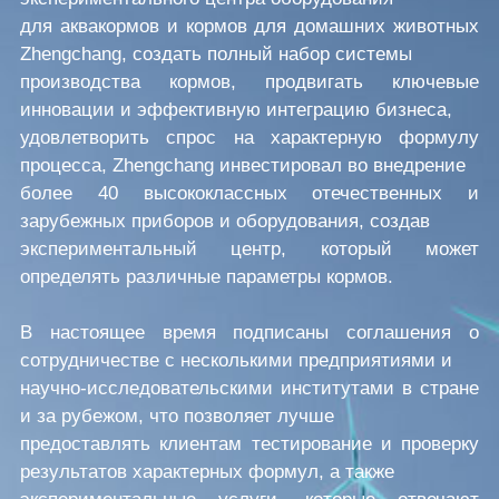
для аквакормов и кормов для домашних животных
Zhengchang, создать полный набор системы
производства кормов, продвигать ключевые
инновации и эффективную интеграцию бизнеса,
удовлетворить спрос на характерную формулу
процесса, Zhengchang инвестировал во внедрение
более 40 высококлассных отечественных и
зарубежных приборов и оборудования, создав
экспериментальный центр, который может
определять различные параметры кормов.
В настоящее время подписаны соглашения о
сотрудничестве с несколькими предприятиями и
научно-исследовательскими институтами в стране
и за рубежом, что позволяет лучше
предоставлять клиентам тестирование и проверку
результатов характерных формул, а также