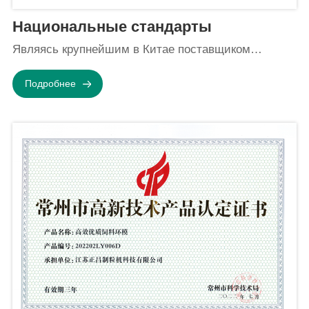
Национальные стандарты
Являясь крупнейшим в Китае поставщиком
оборуд...
Подробнее