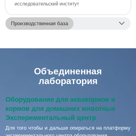
исследовательский институт
Производственная база
Объединенная
лаборатория
Оборудование для аквакормов и
кормов для домашних животных
Экспериментальный центр
Для того чтобы и дальше опираться на платформу
экспериментального центра оборудования