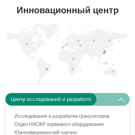
Инновационный центр
Центр исследований и разработо
Исследования и разработки грануляторов
Отдел НИОКР кормового оборудования
Южноамериканский научно-