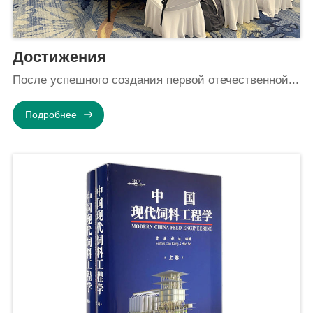
Достижения
После успешного создания первой отечественной...
Подробнее