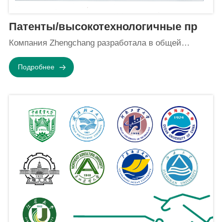
Патенты/высокотехнологичные пр
Компания Zhengchang разработала в общей
сложн...
Подробнее