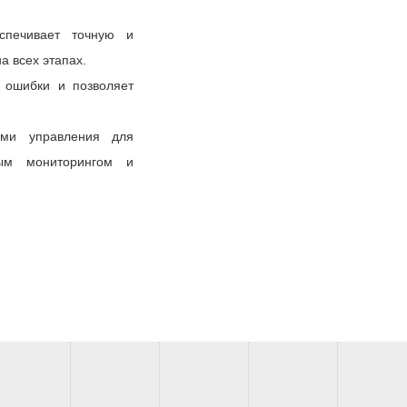
спечивает точную и
а всех этапах.
 ошибки и позволяет
ами управления для
ым мониторингом и