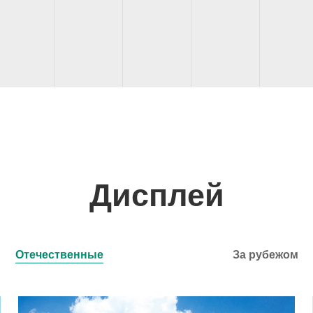
Дисплей
Отечественные
За рубежом