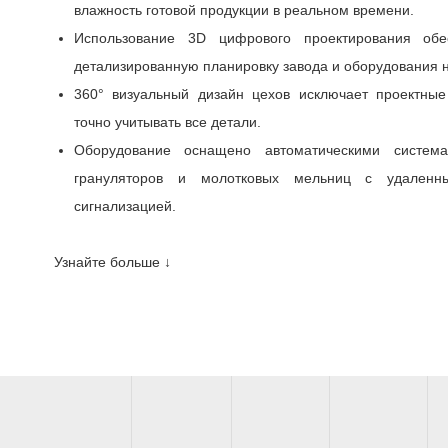
влажность готовой продукции в реальном времени.
Использование 3D цифрового проектирования обе
детализированную планировку завода и оборудования н
360° визуальный дизайн цехов исключает проектные
точно учитывать все детали.
Оборудование оснащено автоматическими систем
грануляторов и молотковых мельниц с удаленн
сигнализацией.
Узнайте больше ↓