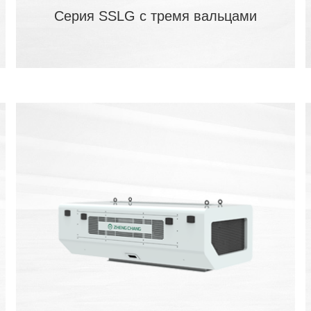
Серия SSLG с тремя вальцами