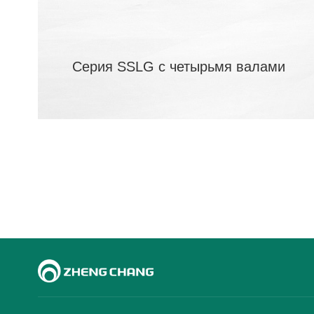
Серия SSLG с четырьмя валами