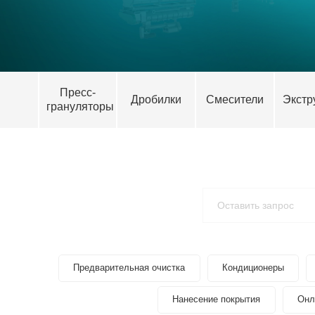
Пресс-
Дробилки
Смесители
Экстр
грануляторы
Предварительная очистка
Кондиционеры
Нанесение покрытия
Онл