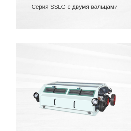
Серия SSLG с двумя вальцами