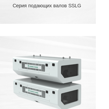
Серия подающих валов SSLG