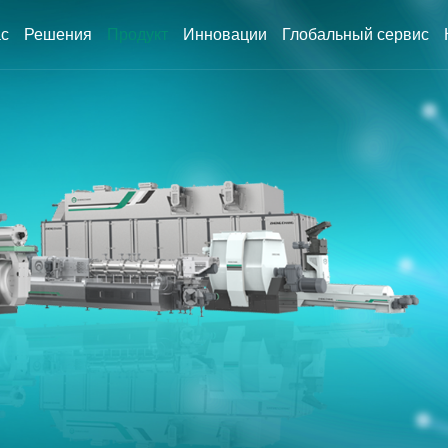
ас
Решения
Продукт
Инновации
Глобальный сервис