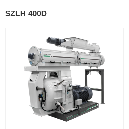
SZLH 400D