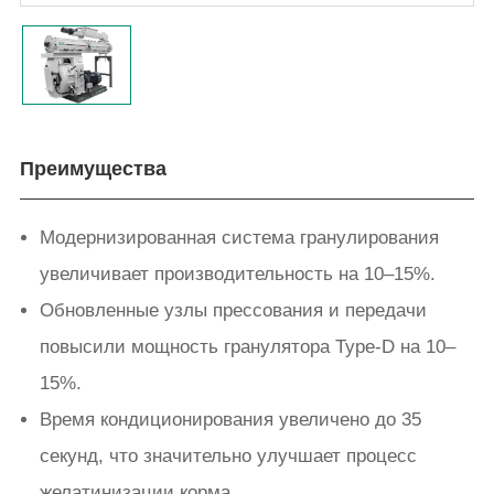
Преимущества
Модернизированная система гранулирования
увеличивает производительность на 10–15%.
Обновленные узлы прессования и передачи
повысили мощность гранулятора Type-D на 10–
15%.
Время кондиционирования увеличено до 35
секунд, что значительно улучшает процесс
желатинизации корма.