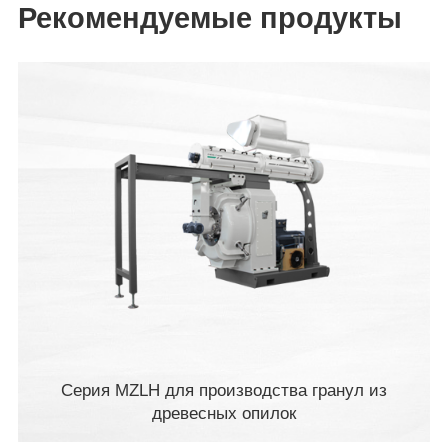
Рекомендуемые продукты
Серия MZLH для производства гранул из
древесных опилок