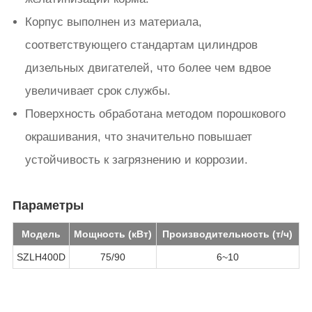
Корпус выполнен из материала,
соответствующего стандартам цилиндров
дизельных двигателей, что более чем вдвое
увеличивает срок службы.
Поверхность обработана методом порошкового
окрашивания, что значительно повышает
устойчивость к загрязнению и коррозии.
Параметры
Модель
Мощность (кВт)
Производительность (т/ч)
SZLH400D
75/90
6~10