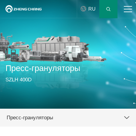
RU
Пресс-грануляторы
SZLH 400D
Пресс-грануляторы