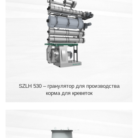
SZLH 530 – гранулятор для производства
корма для креветок