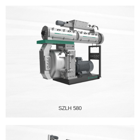
SZLH 580