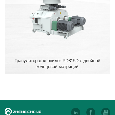
Гранулятор для опилок PD815D с двойной
кольцевой матрицей