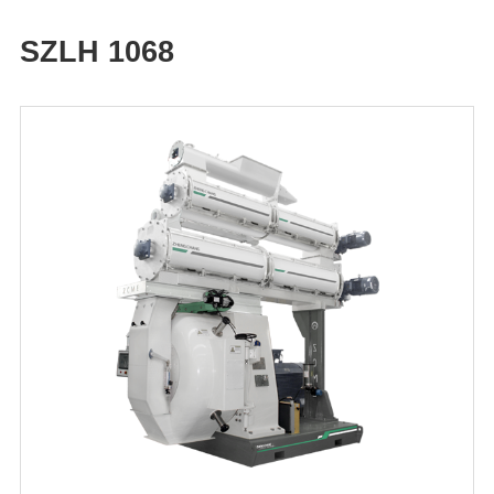
SZLH 1068