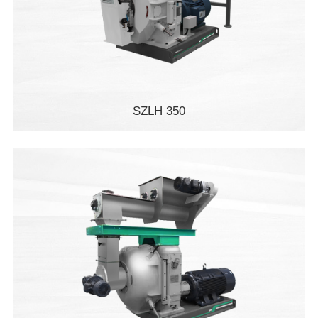
SZLH 350