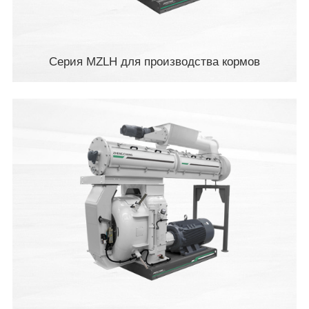
Серия MZLH для производства кормов