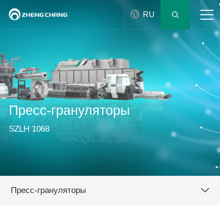
RU
Пресс-грануляторы
SZLH 1068
Пресс-грануляторы