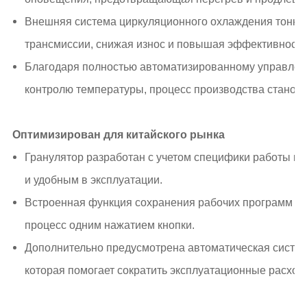
Внешняя система циркуляционного охлаждения тонки
трансмиссии, снижая износ и повышая эффективность
Благодаря полностью автоматизированному управлени
контролю температуры, процесс производства станови
Оптимизирован для китайского рынка
Гранулятор разработан с учетом специфики работы ки
и удобным в эксплуатации.
Встроенная функция сохранения рабочих программ дл
процесс одним нажатием кнопки.
Дополнительно предусмотрена автоматическая систе
которая помогает сократить эксплуатационные расход